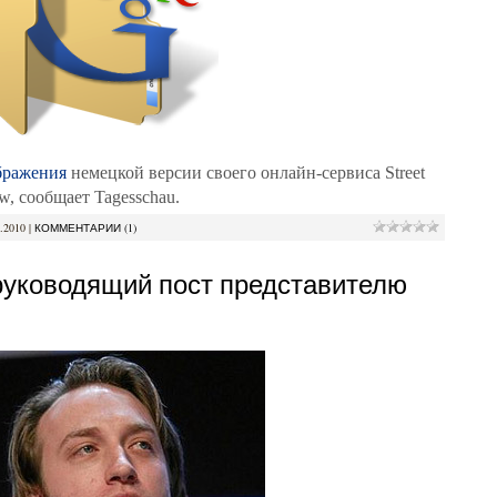
бражения
немецкой версии своего онлайн-сервиса Street
w, сообщает Tagesschau.
.2010
|
КОММЕНТАРИИ (1)
 руководящий пост представителю