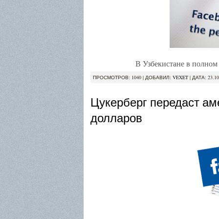
В Узбекистане в полном
ПРОСМОТРОВ: 1040 | ДОБАВИЛ:
VEXET
| ДАТА:
23.10
Цукерберг передаст а
долларов