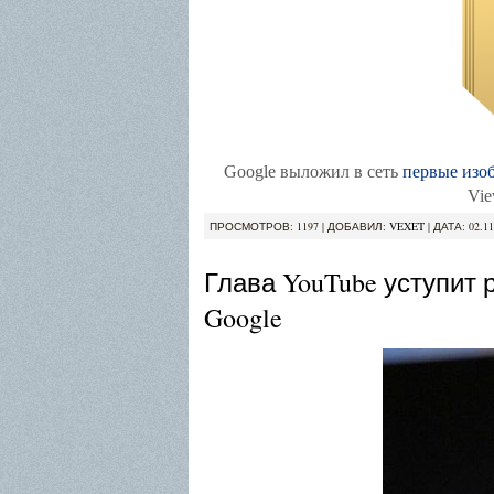
Google выложил в сеть
первые изо
Vie
ПРОСМОТРОВ: 1197 | ДОБАВИЛ:
VEXET
| ДАТА:
02.11
Глава YouTube уступит
Google