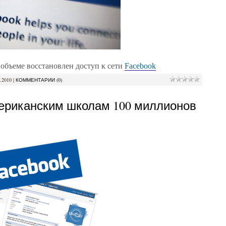
 объеме восстановлен доступ к сети
Facebook
.2010
|
КОММЕНТАРИИ (0)
мериканским школам 100 миллионов